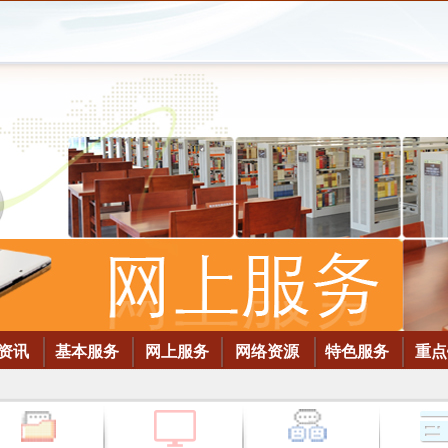
资讯
基本服务
网上服务
网络资源
特色服务
重点