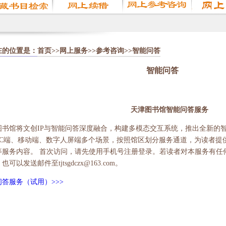
在的位置是：
首页
>>
网上服务
>>
参考咨询
>>智能问答
智能问答
天津图书馆智能问答服务
图书馆将文创IP与智能问答深度融合，构建多模态交互系统，推出全新的
PC端、移动端、数字人屏端多个场景，按照馆区划分服务通道，为读者提
服务内容。 首次访问，请先使用手机号注册登录。若读者对本服务有任何问题或
可以发送邮件至tjtsgdczx@163.com。
答服务（试用）>>>