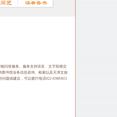
智能问答服务。服务支持语音、文字双模交
供图书馆业务信息咨询、检索以及天津文旅
建议，可以拨打电话022-83883651