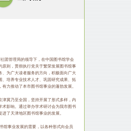
、市社团管理局的领导下，在中国图书馆学会
的原则，贯彻执行党关于繁荣发展图书馆事
务、为广大读者服务的方向，积极面向广大
围、培养专业技术人才、巩固研究成果、拓
，有力推动了本市图书馆事业的蓬勃发展。
京津冀乃至全国，坚持开展了形式多样，内
学术影响。通过举办学术研讨会为我市图书
促进了天津地区图书馆事业的发展。
图书馆事业发展的需要，以各种形式向会员