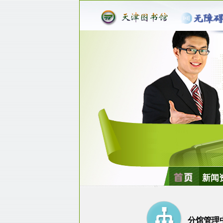
新闻
分馆管理