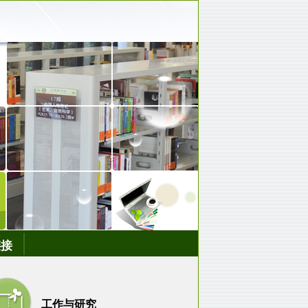
链接
工作与研究