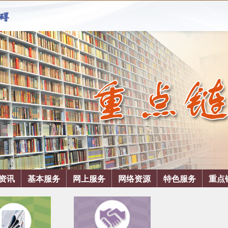
资讯
基本服务
网上服务
网络资源
特色服务
重点