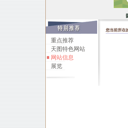
您当前所在
重点推荐
天图特色网站
网站信息
展览