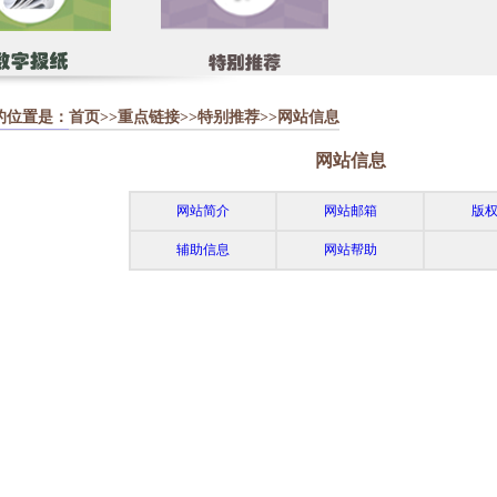
的位置是：
首页
>>
重点链接
>>
特别推荐
>>网站信息
网站信息
网站简介
网站邮箱
版
辅助信息
网站帮助