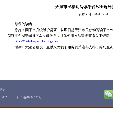
天津市民移动阅读平台Web端升
发布时间：2024-05-24
尊敬的读者：
您好！因平台升级维护需要，从即日起天津市民移动阅读平台W
阅读平台APP端将正常提供服务，具体使用方法请您查看以下链接：
https://412dwkkq.mh.chaoxing.com
感谢广大读者朋友一直以来对我们服务的关注与支持，给您查
图书馆
00201
津ICP备06000142号