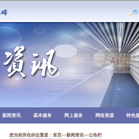
新闻资讯
基本服务
网上服务
网络资源
特色
您当前所在的位置是：
首页
>>
新闻资讯
>>公告栏