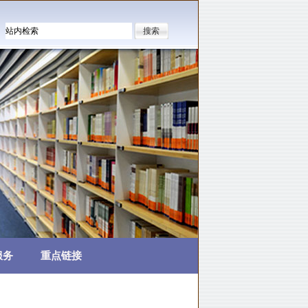
服务
重点链接