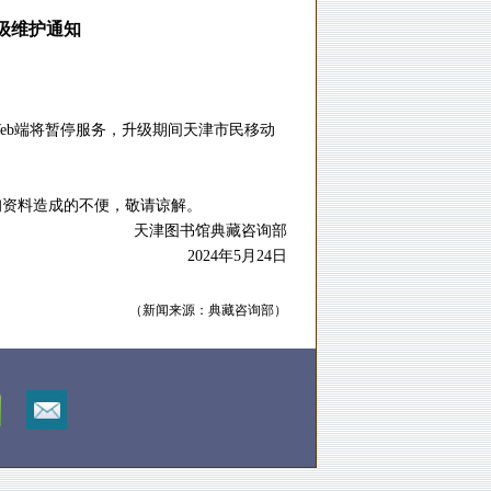
级维护通知
eb端将暂停服务，升级期间天津市民移动
询资料造成的不便，敬请谅解。
天津图书馆典藏咨询部
2024年5月24日
（新闻来源：典藏咨询部）