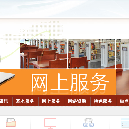
资讯
基本服务
网上服务
网络资源
特色服务
重点