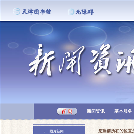
新闻资讯
基本服务
您当前所在的位置
图片新闻