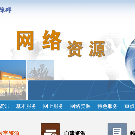
资讯
基本服务
网上服务
网络资源
特色服务
重点
数字资源
自建资源