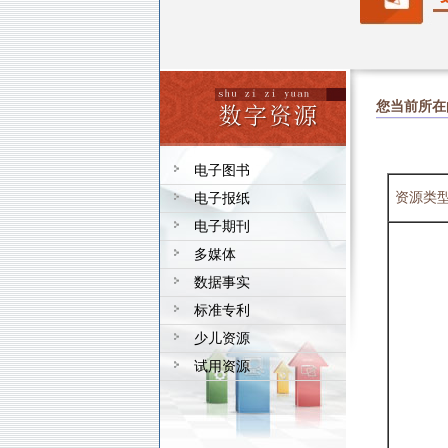
您当前所在
电子图书
资源类
电子报纸
电子期刊
多媒体
数据事实
标准专利
少儿资源
试用资源