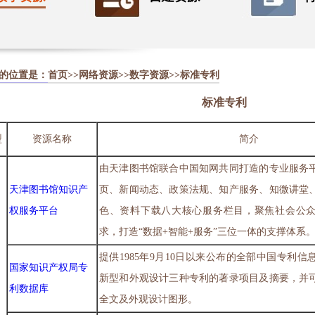
的位置是：
首页
>>
网络资源
>>
数字资源
>>标准专利
标准专利
型
资源名称
简介
由天津图书馆联合中国知网共同打造的专业服务
天津图书馆知识产
页、新闻动态、政策法规、知产服务、知微讲堂
权服务平台
色、资料下载八大核心服务栏目，聚焦社会公
求，打造“数据+智能+服务”三位一体的支撑体系
提供1985年9月10日以来公布的全部中国专利
国家知识产权局专
新型和外观设计三种专利的著录项目及摘要，并
利数据库
全文及外观设计图形。