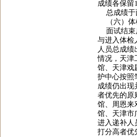
成绩各保留
总成绩于
（六）体
面试结束
与进入体检人
人员总成绩
情况，天津
馆、天津戏
护中心按照
成绩仍出现
者优先的原
馆、周恩来
馆、天津市
进入递补人
打分高者优