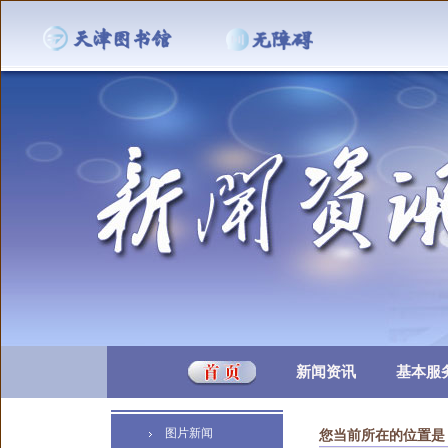
新闻资讯
基本服
图片新闻
您当前所在的位置是