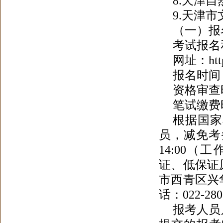
8.天津自然博
9.天津市文
（一）报
考试报名
网址：https:
报名时间：2
资格审查时间
笔试缴费时间
根据国家
员，减免考
14:00（工
证、低保证
市西青区兴
话：022-280
报考人员