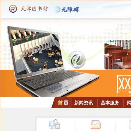
新闻资讯
基本服务