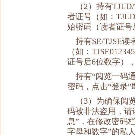
（2）持有TJLD
者证号（如：TJLD
始密码（读者证号
持有SE/TJSE
（如：TJSE01
证号后6位数字）
持有“阅览一码
密码，点击“登录”
（3）为确保阅
码被非法盗用，请
息”，在修改密码
字母和数字”的私