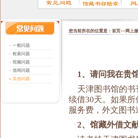
您当前所在的位置是：
首页
>>
网上
一般问题
检索问题
馆藏问题
借阅问题
1、请问我在贵
其他问题
天津图书馆的书
续借30天。如果
服务费，外文图书
2、馆藏外借文